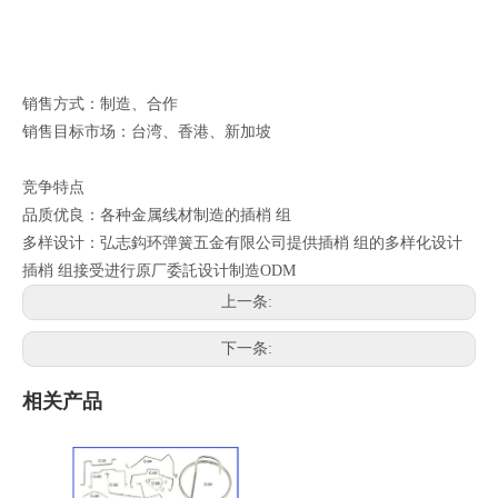
销售方式：制造、合作
销售目标市场：台湾、香港、新加坡
竞争特点
品质优良：各种金属线材制造的插梢 组
多样设计：弘志鈎环弹簧五金有限公司提供插梢 组的多样化设计
插梢 组接受进行原厂委託设计制造ODM
上一条:
下一条:
相关产品