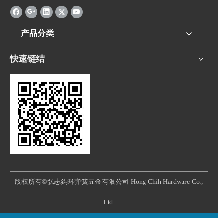
产品分类
快速链结
版权所有©弘志鈎环弹簧五金有限公司 Hong Chih Hardware Co.,
Ltd.