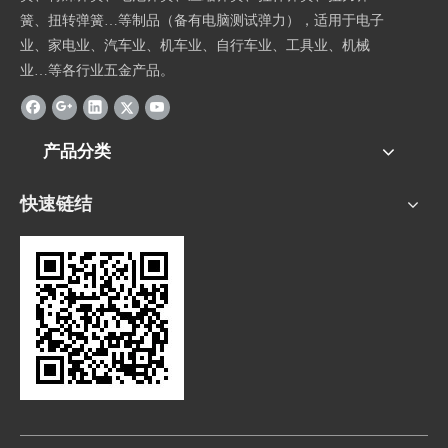
簧、扭转弹簧…等制品（备有电脑测试弹力），适用于电子
业、家电业、汽车业、机车业、自行车业、工具业、机械
业…等各行业五金产品。
产品分类
快速链结