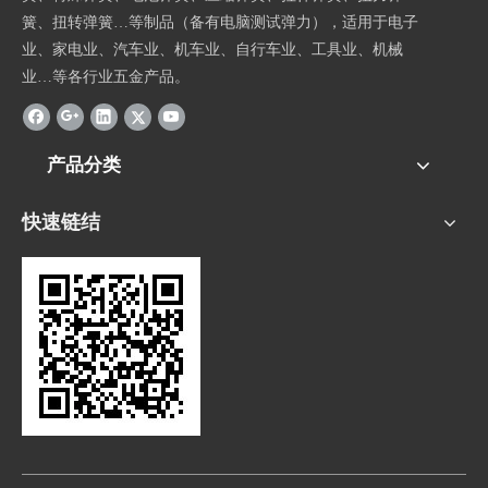
簧、扭转弹簧…等制品（备有电脑测试弹力），适用于电子
业、家电业、汽车业、机车业、自行车业、工具业、机械
业…等各行业五金产品。
产品分类
快速链结