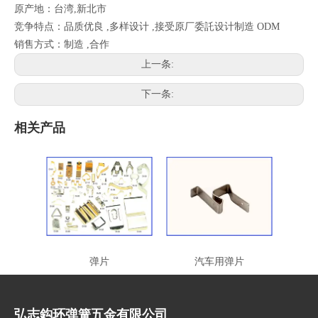
原产地：台湾,新北市
竞争特点：品质优良 ,多样设计 ,接受原厂委託设计制造 ODM
销售方式：制造 ,合作
上一条:
下一条:
相关产品
弹片
汽车用弹片
弘志鈎环弹簧五金有限公司