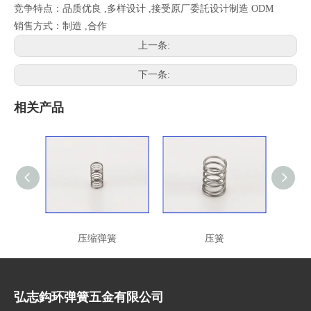
竞争特点：品质优良 ,多样设计 ,接受原厂委託设计制造 ODM
销售方式：制造 ,合作
上一条:
下一条:
相关产品
压缩弹簧
压簧
弘志鈎环弹簧五金有限公司